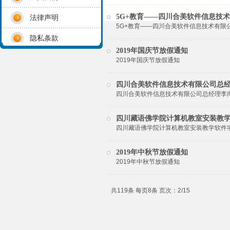
5G+教育——四川合美软件信息技
法律声明
5G+教育——四川合美软件信息技术有限
隐私条款
2019年国庆节放假通知
2019年国庆节放假通知
四川合美软件信息技术有限公司总
四川合美软件信息技术有限公司总经理李
四川藏语佛学院计算机教室安装教
四川藏语佛学院计算机教室安装教学软件项目
2019年中秋节放假通知
2019年中秋节放假通知
共119条 每页8条 页次：2/15