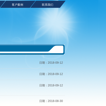
客户案例
联系我们
合美软件公司 值得您信赖的合作伙伴 四川省创客教育装备 创客教室
子教室软件 网络教室系统 国内优秀电子教学软件 电子
日期：2018-09-12
动态
>
最新动态
日期：2018-09-12
日期：2018-09-12
日期：2018-08-30