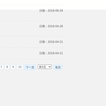
日期：2018-08-29
日期：2018-04-28
日期：2018-04-21
日期：2018-04-21
7
8
9
10
下一页
尾页